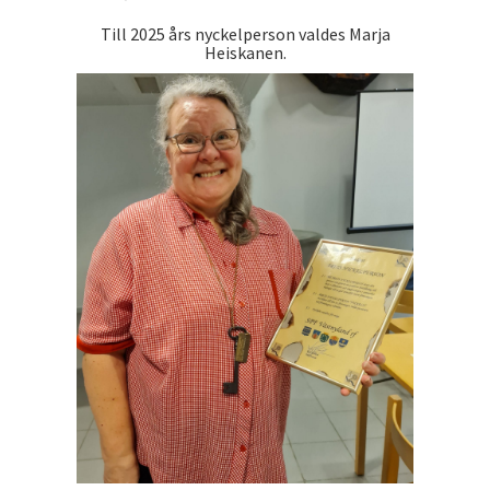
Till 2025 års nyckelperson valdes Marja
Heiskanen.