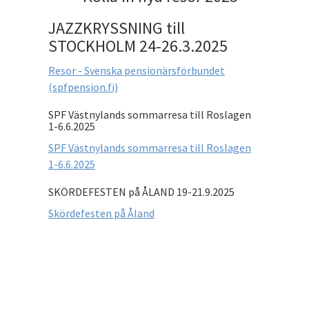
JAZZKRYSSNING till
STOCKHOLM 24-26.3.2025
Resor - Svenska pensionärsförbundet
(spfpension.fi)
SPF Västnylands sommarresa till Roslagen
1-6.6.2025
SPF Västnylands sommarresa till Roslagen
1-6.6.2025
SKÖRDEFESTEN på ÅLAND 19-21.9.2025
Skördefesten på Åland