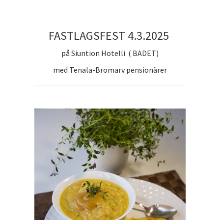
FASTLAGSFEST 4.3.2025
på Siuntion Hotelli ( BADET)
med Tenala-Bromarv pensionärer