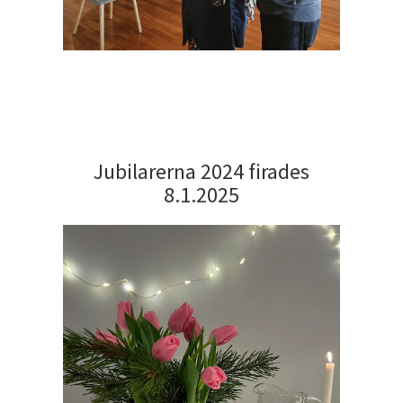
Jubilarerna 2024 firades
8.1.2025