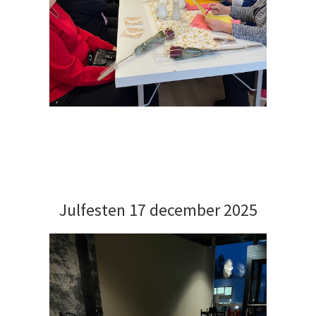
Julfesten 17 december 2025