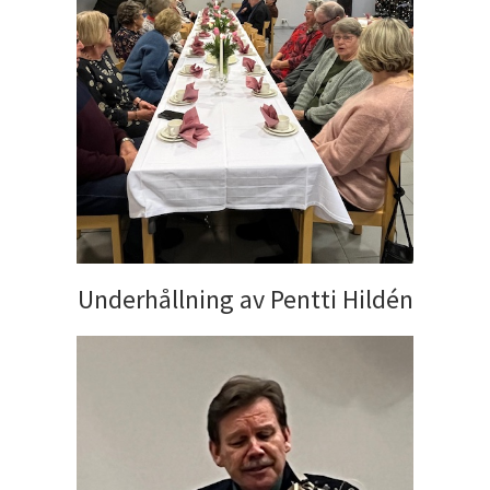
Underhållning av Pentti Hildén