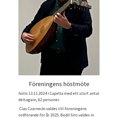
Föreningens höstmöte
hölls 13.11.2024 i Capella med ett stort antal
deltagare, 62 personer.
Clas Czarnecki valdes till föreningens
ordförande för år 2025. Bodil Siro valdes in