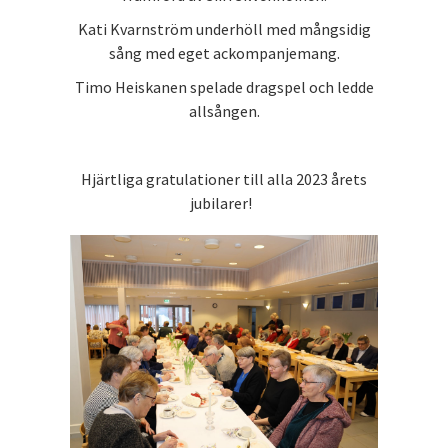
Kati Kvarnström underhöll med mångsidig
sång med eget ackompanjemang.
Timo Heiskanen spelade dragspel och ledde
allsången.
Hjärtliga gratulationer till alla 2023 årets
jubilarer!