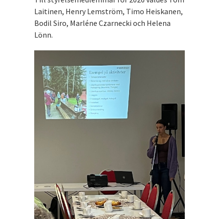
Laitinen, Henry Lemström, Timo Heiskanen,
Bodil Siro, Marléne Czarnecki och Helena
Lönn.