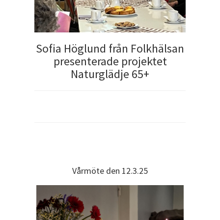
Sofia Höglund från Folkhälsan
presenterade projektet
Naturglädje 65+
Vårmöte den 12.3.25