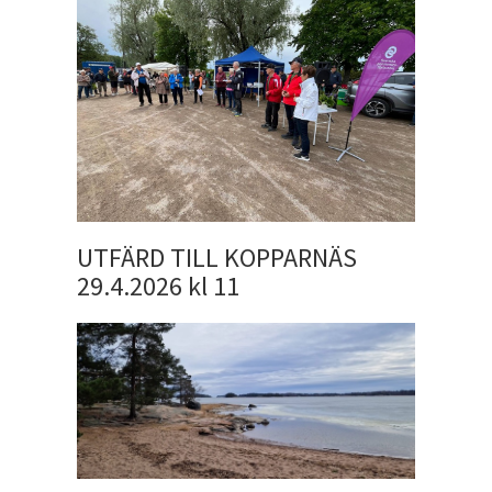
UTFÄRD TILL KOPPARNÄS
29.4.2026 kl 11